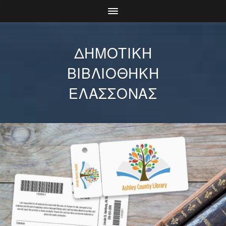
ΔΗΜΟΤΙΚΗ
ΒΙΒΛΙΟΘΗΚΗ
ΕΛΑΣΣΟΝΑΣ