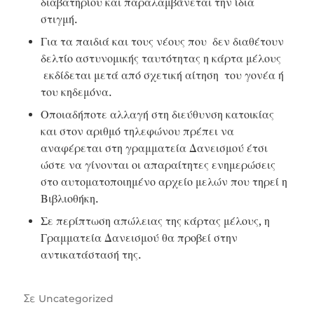
διαβατηρίου και παραλαμβάνεται την ίδια
στιγμή.
Για τα παιδιά και τους νέους που δεν διαθέτουν
δελτίο αστυνομικής ταυτότητας η κάρτα μέλους
εκδίδεται μετά από σχετική αίτηση του γονέα ή
του κηδεμόνα.
Οποιαδήποτε αλλαγή στη διεύθυνση κατοικίας
και στον αριθμό τηλεφώνου πρέπει να
αναφέρεται στη γραμματεία Δανεισμού έτσι
ώστε να γίνονται οι απαραίτητες ενημερώσεις
στο αυτοματοποιημένο αρχείο μελών που τηρεί η
Βιβλιοθήκη.
Σε περίπτωση απώλειας της κάρτας μέλους, η
Γραμματεία Δανεισμού θα προβεί στην
αντικατάστασή της.
Σε
Uncategorized