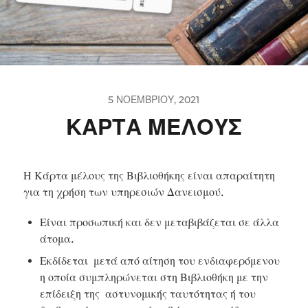
5 ΝΟΕΜΒΡΊΟΥ, 2021
ΚΑΡΤΑ ΜΕΛΟΥΣ
Η Κάρτα μέλους της Βιβλιοθήκης είναι απαραίτητη
για τη χρήση των υπηρεσιών Δανεισμού.
Είναι προσωπική και δεν μεταβιβάζεται σε άλλα
άτομα.
Εκδίδεται μετά από αίτηση του ενδιαφερόμενου
η οποία συμπληρώνεται στη Βιβλιοθήκη με την
επίδειξη της αστυνομικής ταυτότητας ή του